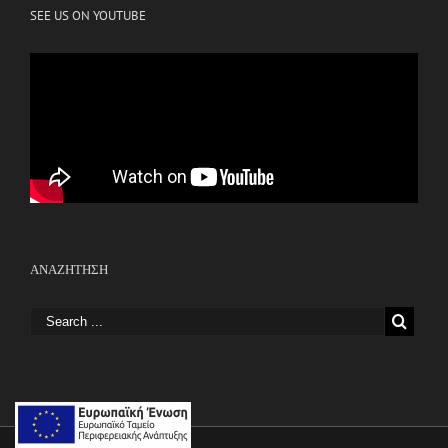
SEE US ON YOUTUBE
ΑΝΑΖΗΤΗΣΗ