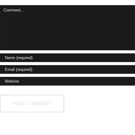
Comment